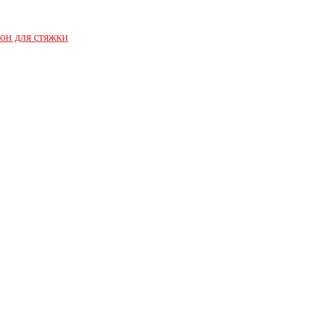
он для стяжки